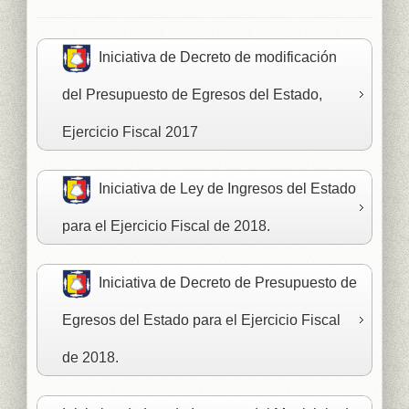
Iniciativa de Decreto de modificación
del Presupuesto de Egresos del Estado,
Ejercicio Fiscal 2017
Iniciativa de Ley de Ingresos del Estado
para el Ejercicio Fiscal de 2018.
Iniciativa de Decreto de Presupuesto de
Egresos del Estado para el Ejercicio Fiscal
de 2018.