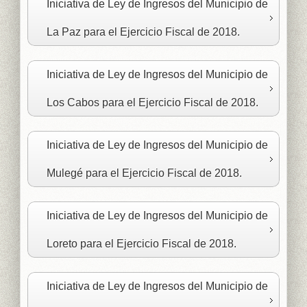
Iniciativa de Ley de Ingresos del Municipio de
La Paz para el Ejercicio Fiscal de 2018.
Iniciativa de Ley de Ingresos del Municipio de
Los Cabos para el Ejercicio Fiscal de 2018.
Iniciativa de Ley de Ingresos del Municipio de
Mulegé para el Ejercicio Fiscal de 2018.
Iniciativa de Ley de Ingresos del Municipio de
Loreto para el Ejercicio Fiscal de 2018.
Iniciativa de Ley de Ingresos del Municipio de